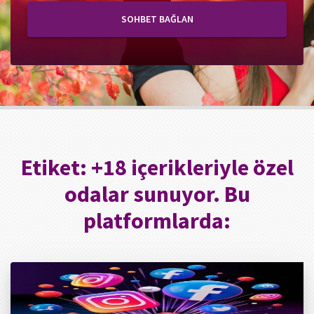
SOHBET BAĞLAN
Etiket:
+18 içerikleriyle özel
odalar sunuyor. Bu
platformlarda: