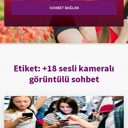
SOHBET BAĞLAN
Etiket:
+18 sesli kameralı
görüntülü sohbet