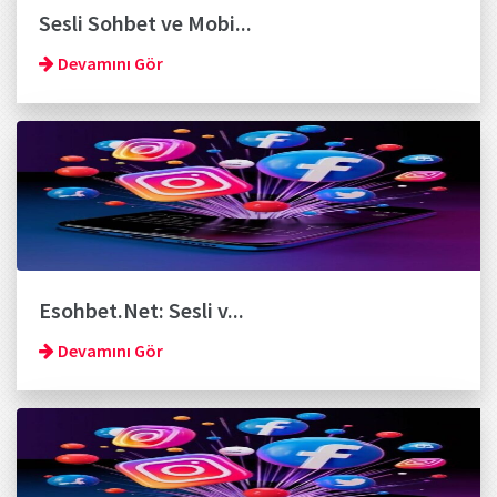
Sesli Sohbet ve Mobi...
Devamını Gör
Esohbet.Net: Sesli v...
Devamını Gör