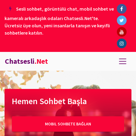
Sesli sohbet, görüntülü chat, mobil sohbet ve
kameralı arkadaşlık odaları Chatsesli.Net'te.
Ücretsiz üye olun, yeni insanlarla tanışın ve keyifli
sohbetlere katılın.
Chatsesli
.Net
Hemen Sohbet Başla
MOBIL SOHBETE BAĞLAN