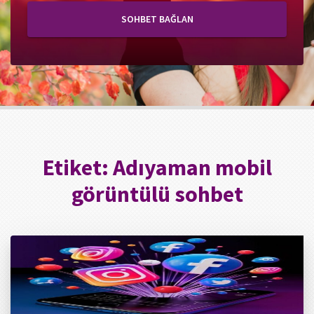
SOHBET BAĞLAN
Etiket:
Adıyaman mobil
görüntülü sohbet