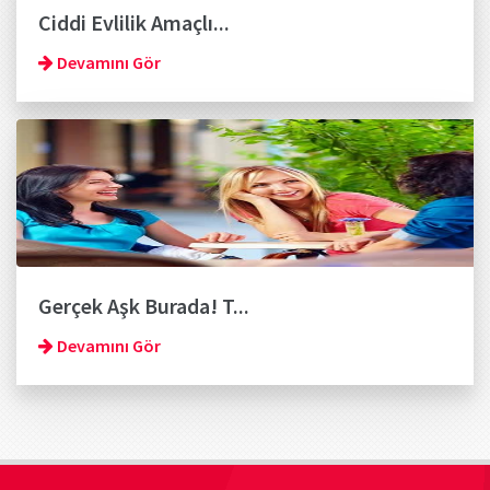
Ciddi Evlilik Amaçlı...
Devamını Gör
Gerçek Aşk Burada! T...
Devamını Gör