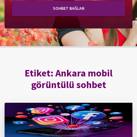
SOHBET BAĞLAN
Etiket:
Ankara mobil
görüntülü sohbet