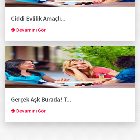
Ciddi Evlilik Amaçlı...
Devamını Gör
Gerçek Aşk Burada! T...
Devamını Gör