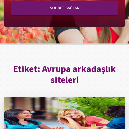
SOHBET BAĞLAN
Etiket:
Avrupa arkadaşlık
siteleri