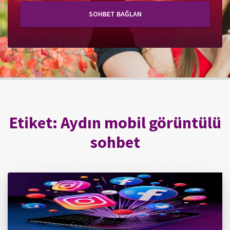
SOHBET BAĞLAN
Etiket:
Aydın mobil görüntülü
sohbet