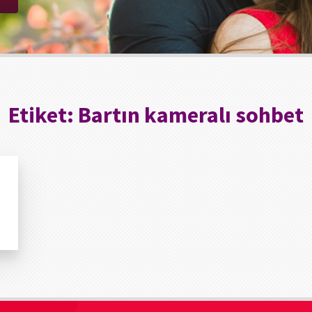
Etiket:
Bartın kameralı sohbet