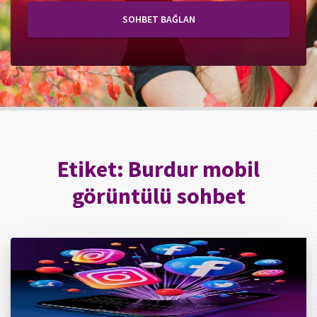
SOHBET BAĞLAN
Etiket:
Burdur mobil
görüntülü sohbet