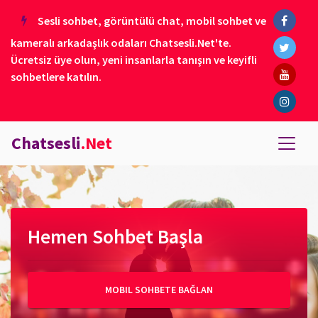
Sesli sohbet, görüntülü chat, mobil sohbet ve
kameralı arkadaşlık odaları Chatsesli.Net'te.
Ücretsiz üye olun, yeni insanlarla tanışın ve keyifli
sohbetlere katılın.
Chatsesli
.Net
Hemen Sohbet Başla
MOBIL SOHBETE BAĞLAN