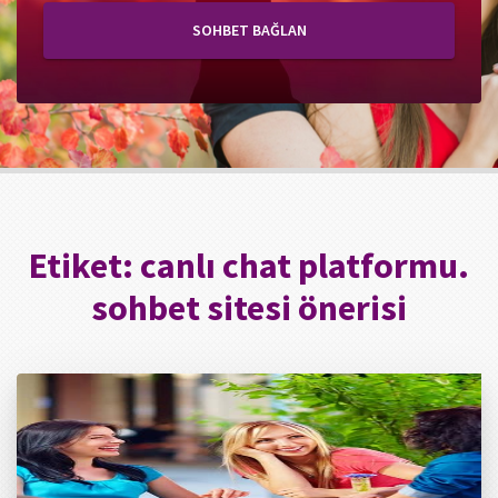
SOHBET BAĞLAN
Etiket:
canlı chat platformu.
sohbet sitesi önerisi