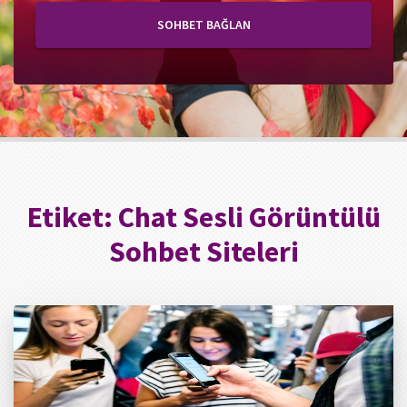
SOHBET BAĞLAN
Etiket:
Chat Sesli Görüntülü
Sohbet Siteleri