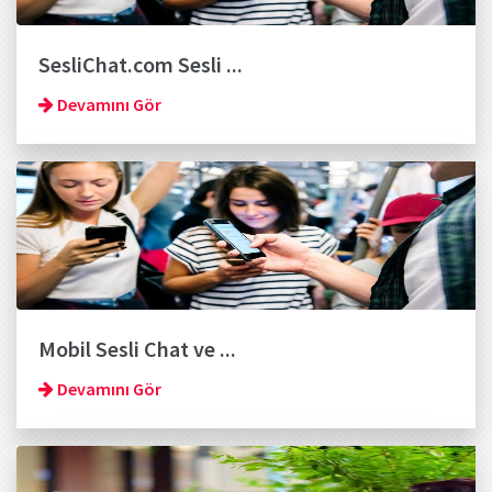
SesliChat.com Sesli ...
Devamını Gör
Mobil Sesli Chat ve ...
Devamını Gör