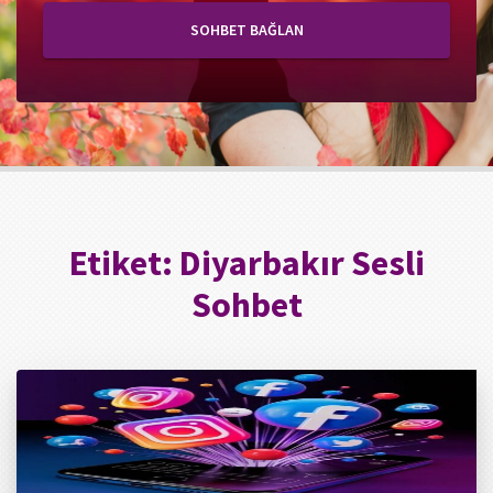
SOHBET BAĞLAN
Etiket:
Diyarbakır Sesli
Sohbet