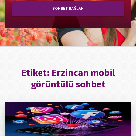
SOHBET BAĞLAN
Etiket:
Erzincan mobil
görüntülü sohbet