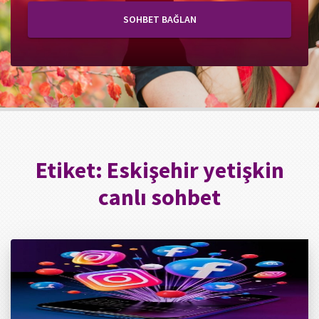
SOHBET BAĞLAN
Etiket:
Eskişehir yetişkin
canlı sohbet