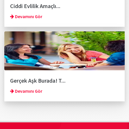
Ciddi Evlilik Amaçlı...
Devamını Gör
Gerçek Aşk Burada! T...
Devamını Gör