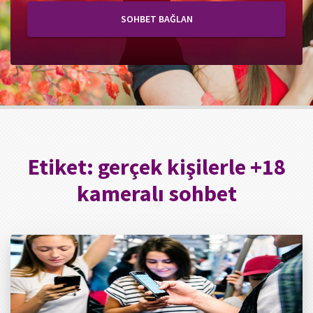
SOHBET BAĞLAN
Etiket:
gerçek kişilerle +18
kameralı sohbet