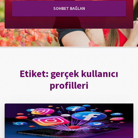
SOHBET BAĞLAN
Etiket:
gerçek kullanıcı
profilleri