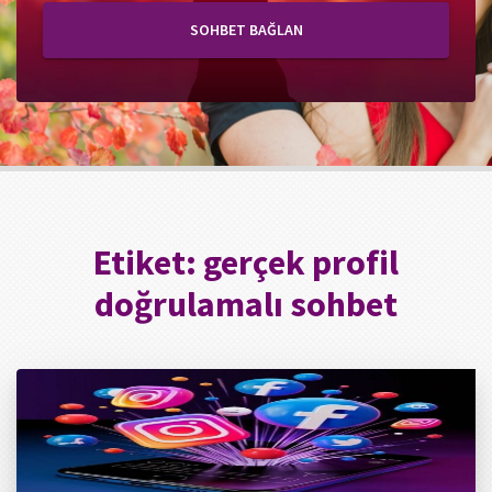
SOHBET BAĞLAN
Etiket:
gerçek profil
doğrulamalı sohbet