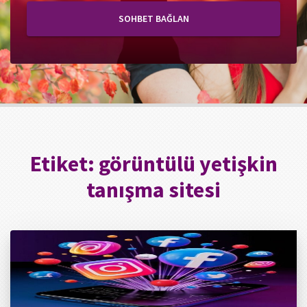
SOHBET BAĞLAN
Etiket:
görüntülü yetişkin
tanışma sitesi