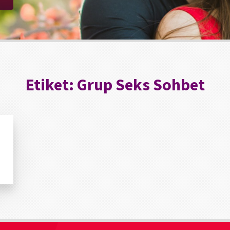
Etiket:
Grup Seks Sohbet