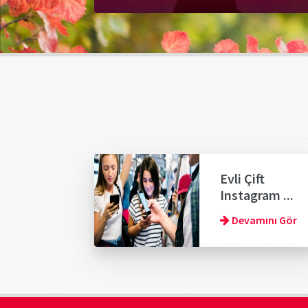
Evli Çift
Instagram ...
Devamını Gör