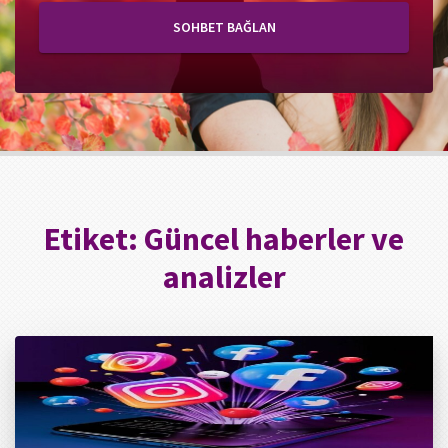
SOHBET BAĞLAN
Etiket:
Güncel haberler ve
analizler