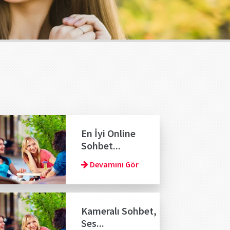
En İyi Online
Sohbet...
Devamını Gör
Kameralı Sohbet,
Ses...