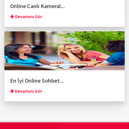
Online Canlı Kameral...
Devamını Gör
En İyi Online Sohbet...
Devamını Gör