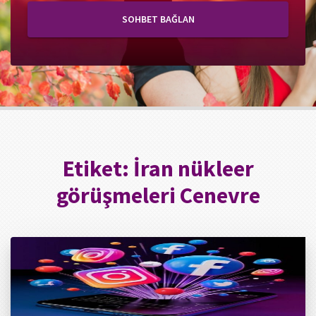
SOHBET BAĞLAN
Etiket:
İran nükleer
görüşmeleri Cenevre