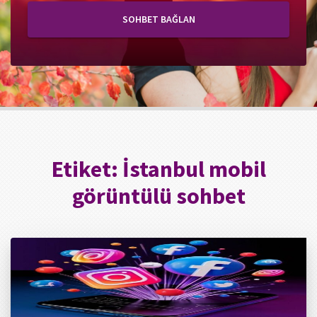
SOHBET BAĞLAN
Etiket:
İstanbul mobil
görüntülü sohbet