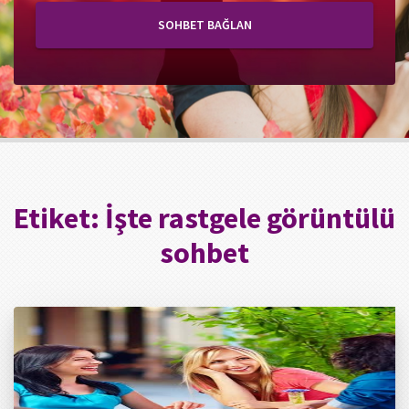
SOHBET BAĞLAN
Etiket:
İşte rastgele görüntülü
sohbet