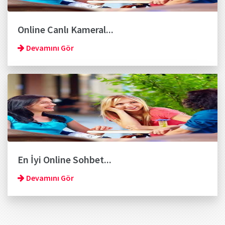
Online Canlı Kameral...
Devamını Gör
En İyi Online Sohbet...
Devamını Gör