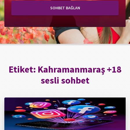
SOHBET BAĞLAN
Etiket:
Kahramanmaraş +18
sesli sohbet