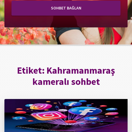
SOHBET BAĞLAN
Etiket:
Kahramanmaraş
kameralı sohbet