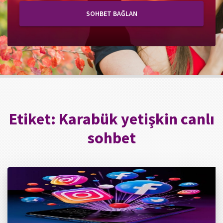
SOHBET BAĞLAN
Etiket:
Karabük yetişkin canlı
sohbet