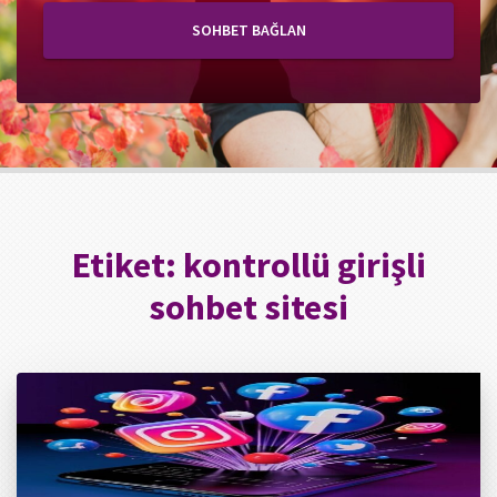
SOHBET BAĞLAN
Etiket:
kontrollü girişli
sohbet sitesi