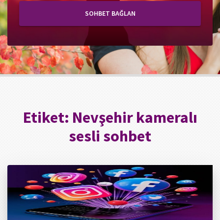
SOHBET BAĞLAN
Etiket:
Nevşehir kameralı
sesli sohbet