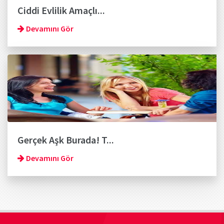
Ciddi Evlilik Amaçlı...
Devamını Gör
Gerçek Aşk Burada! T...
Devamını Gör