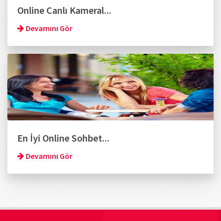
Online Canlı Kameral...
Devamını Gör
En İyi Online Sohbet...
Devamını Gör