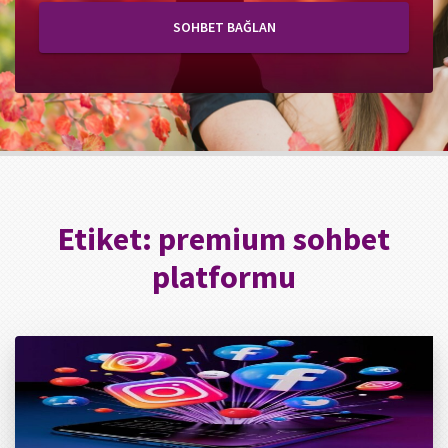
SOHBET BAĞLAN
Etiket:
premium sohbet
platformu