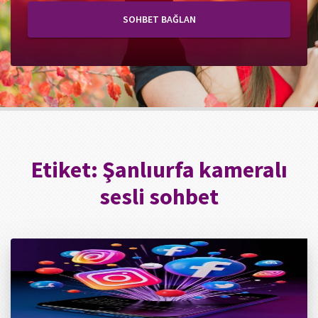
SOHBET BAĞLAN
Etiket:
Şanlıurfa kameralı
sesli sohbet