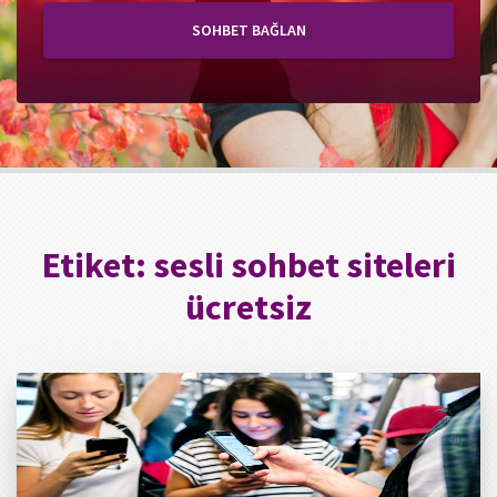
SOHBET BAĞLAN
Etiket:
sesli sohbet siteleri
ücretsiz