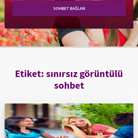
SOHBET BAĞLAN
Etiket:
sınırsız görüntülü
sohbet