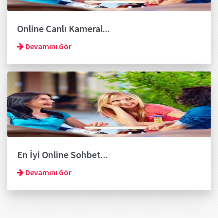
Online Canlı Kameral...
Devamını Gör
En İyi Online Sohbet...
Devamını Gör