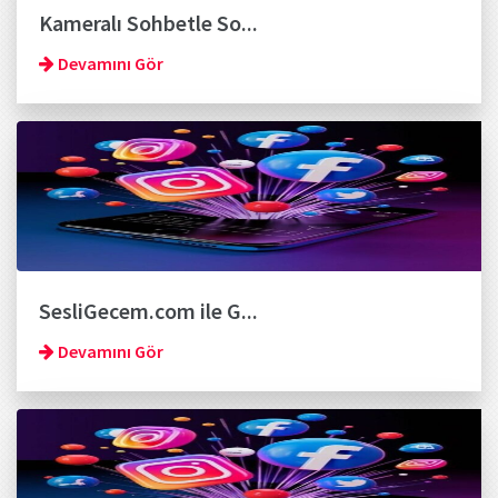
Kameralı Sohbetle So...
Devamını Gör
SesliGecem.com ile G...
Devamını Gör