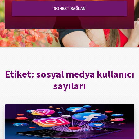
SOHBET BAĞLAN
Etiket:
sosyal medya kullanıcı
sayıları