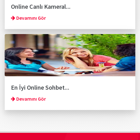
Online Canlı Kameral...
Devamını Gör
En İyi Online Sohbet...
Devamını Gör