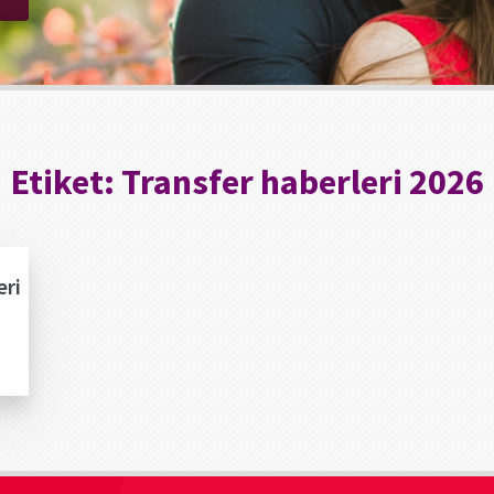
Etiket:
Transfer haberleri 2026
eri