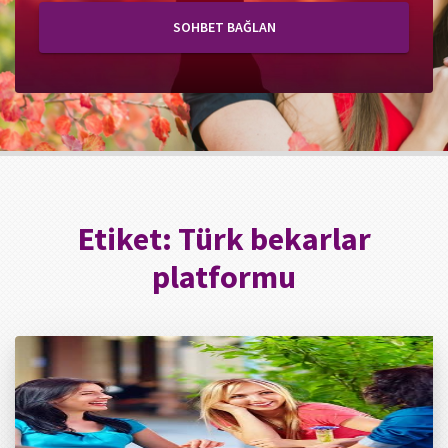
SOHBET BAĞLAN
Etiket:
Türk bekarlar
platformu