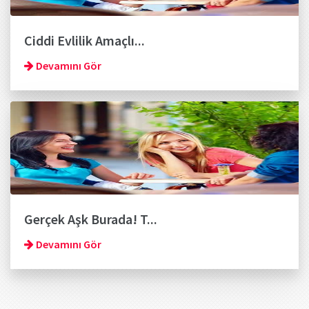
Ciddi Evlilik Amaçlı...
Devamını Gör
Gerçek Aşk Burada! T...
Devamını Gör