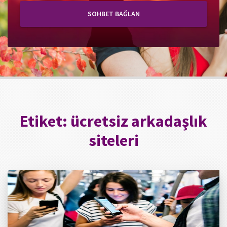
SOHBET BAĞLAN
Etiket:
ücretsiz arkadaşlık
siteleri