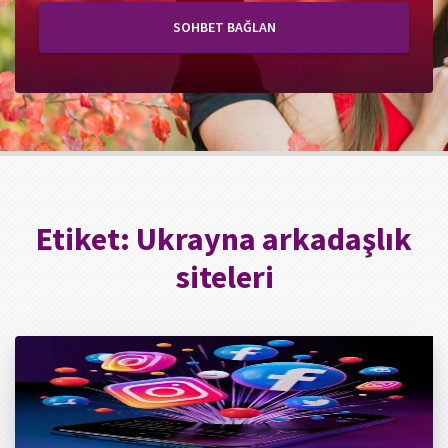
SOHBET BAĞLAN
Etiket:
Ukrayna arkadaşlık
siteleri