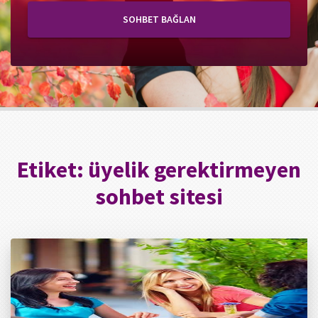
SOHBET BAĞLAN
Etiket:
üyelik gerektirmeyen
sohbet sitesi