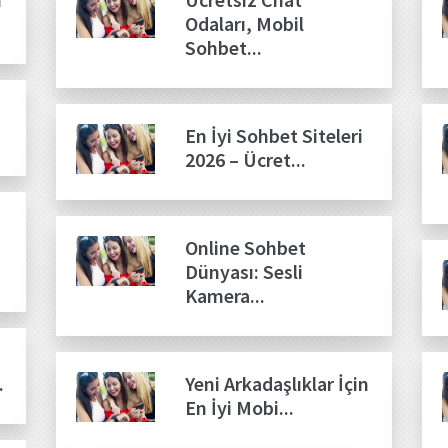
Odaları, Mobil
Sohbet...
En İyi Sohbet Siteleri
2026 – Ücret...
Online Sohbet
Dünyası: Sesli
Kamera...
.
Yeni Arkadaşlıklar İçin
En İyi Mobi...