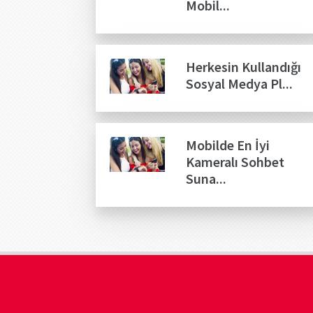
Mobil...
Herkesin Kullandığı
Sosyal Medya Pl...
Mobilde En İyi
Kameralı Sohbet
Suna...