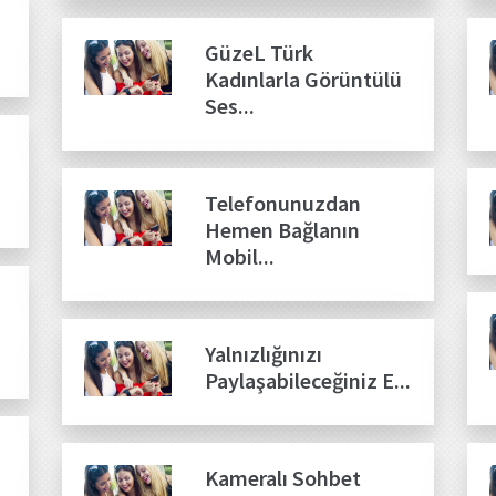
GüzeL Türk
Kadınlarla Görüntülü
Ses...
Telefonunuzdan
Hemen Bağlanın
Mobil...
Yalnızlığınızı
Paylaşabileceğiniz E...
Kameralı Sohbet