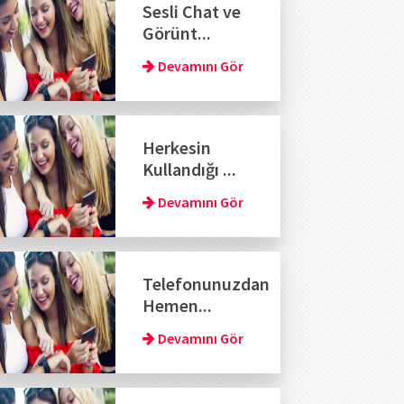
Sesli Chat ve
Görünt...
Devamını Gör
Herkesin
Kullandığı ...
Devamını Gör
Telefonunuzdan
Hemen...
Devamını Gör