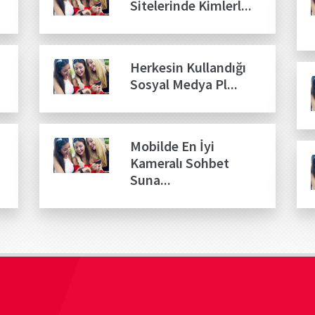
Sitelerinde Kimlerl...
Herkesin Kullandığı
Sosyal Medya Pl...
Mobilde En İyi
Kameralı Sohbet
Suna...