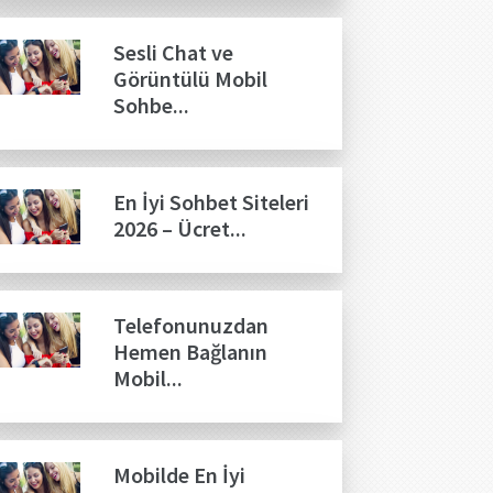
Sesli Chat ve
Görüntülü Mobil
Sohbe...
En İyi Sohbet Siteleri
2026 – Ücret...
Telefonunuzdan
Hemen Bağlanın
Mobil...
Mobilde En İyi