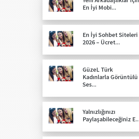
En İyi Mobi...
En İyi Sohbet Siteleri
2026 – Ücret...
GüzeL Türk
Kadınlarla Görüntülü
Ses...
Yalnızlığınızı
Paylaşabileceğiniz E..