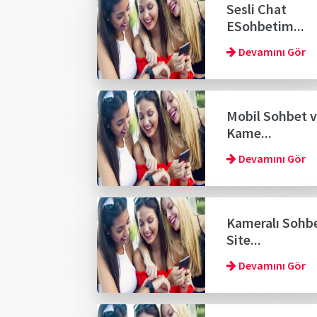
Sesli Chat
ESohbetim...
Devamını Gör
Mobil Sohbet 
Kame...
Devamını Gör
Kameralı Sohb
Site...
Devamını Gör