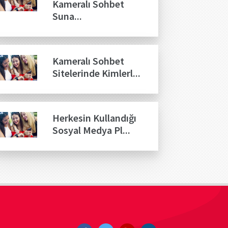
Kameralı Sohbet
Suna...
Kameralı Sohbet
Sitelerinde Kimlerl...
Herkesin Kullandığı
Sosyal Medya Pl...