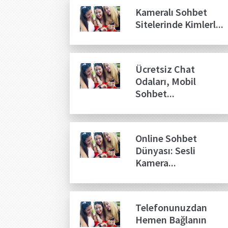
Kameralı Sohbet
Sitelerinde Kimlerl...
Ücretsiz Chat
Odaları, Mobil
Sohbet...
Online Sohbet
Dünyası: Sesli
Kamera...
Telefonunuzdan
Hemen Bağlanın