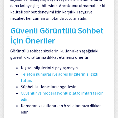
daha kolay eşleşebilirsiniz. Ancak unutulmamalıdır ki
kaliteli sohbet deneyimi için karşılıklı saygı ve
nezaket her zaman ön planda tutulmalıdır.
Güvenli Görüntülü Sohbet
İçin Öneriler
Görüntülü sohbet sitelerini kullanırken aşağıdaki
güvenlik kurallarına dikkat etmeniz önerilir:
Kişisel bilgilerinizi paylaşmayın.
Telefon numarası ve adres bilgilerinizi gizli
tutun.
Şüpheli kullanıcıları engelleyin.
Güvenilir ve moderasyonlu platformları tercih
edin.
Kameranızı kullanırken özel alanınıza dikkat
edin.