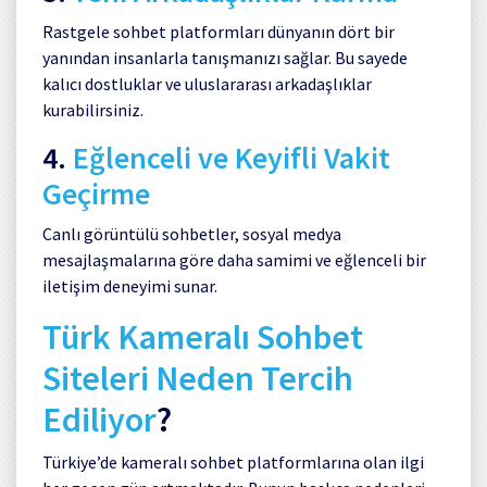
Rastgele sohbet platformları dünyanın dört bir
yanından insanlarla tanışmanızı sağlar. Bu sayede
kalıcı dostluklar ve uluslararası arkadaşlıklar
kurabilirsiniz.
4.
Eğlenceli ve Keyifli Vakit
Geçirme
Canlı görüntülü sohbetler, sosyal medya
mesajlaşmalarına göre daha samimi ve eğlenceli bir
iletişim deneyimi sunar.
Türk Kameralı Sohbet
Siteleri Neden Tercih
Ediliyor
?
Türkiye’de kameralı sohbet platformlarına olan ilgi