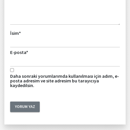
İsim
*
E-posta
*
Daha sonraki yorumlarımda kullanılması için adım, e-
posta adresim ve site adresim bu tarayıcıya
kaydedilsin.