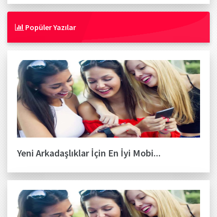
Popüler Yazılar
Yeni Arkadaşlıklar İçin En İyi Mobi...