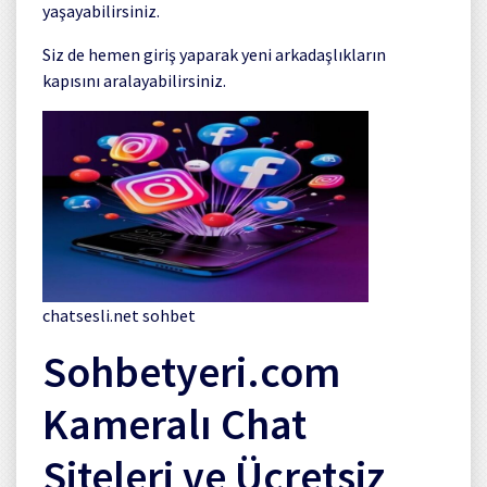
yaşayabilirsiniz.
Siz de hemen giriş yaparak yeni arkadaşlıkların
kapısını aralayabilirsiniz.
chatsesli.net sohbet
Sohbetyeri.com
Kameralı Chat
Siteleri ve Ücretsiz