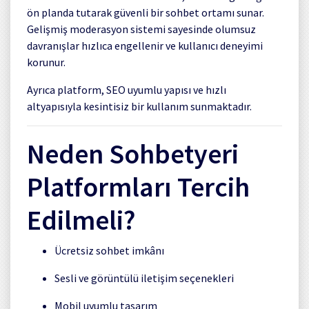
ön planda tutarak güvenli bir sohbet ortamı sunar.
Gelişmiş moderasyon sistemi sayesinde olumsuz
davranışlar hızlıca engellenir ve kullanıcı deneyimi
korunur.
Ayrıca platform, SEO uyumlu yapısı ve hızlı
altyapısıyla kesintisiz bir kullanım sunmaktadır.
Neden Sohbetyeri
Platformları Tercih
Edilmeli?
Ücretsiz sohbet imkânı
Sesli ve görüntülü iletişim seçenekleri
Mobil uyumlu tasarım