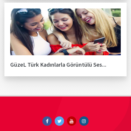
GüzeL Türk Kadınlarla Görüntülü Ses...