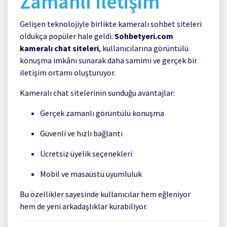
Zamanlı İletişim
Gelişen teknolojiyle birlikte kameralı sohbet siteleri
oldukça popüler hale geldi.
Sohbetyeri.com
kameralı chat siteleri
, kullanıcılarına görüntülü
konuşma imkânı sunarak daha samimi ve gerçek bir
iletişim ortamı oluşturuyor.
Kameralı chat sitelerinin sunduğu avantajlar:
Gerçek zamanlı görüntülü konuşma
Güvenli ve hızlı bağlantı
Ücretsiz üyelik seçenekleri
Mobil ve masaüstü uyumluluk
Bu özellikler sayesinde kullanıcılar hem eğleniyor
hem de yeni arkadaşlıklar kurabiliyor.