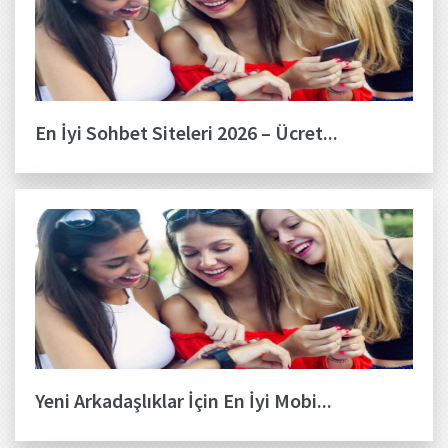
En İyi Sohbet Siteleri 2026 – Ücret...
Yeni Arkadaşlıklar İçin En İyi Mobi...