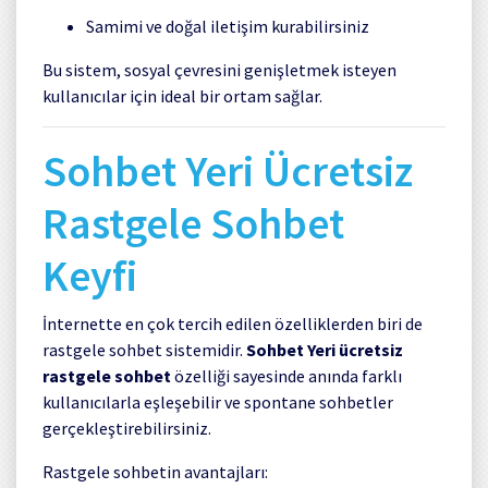
Samimi ve doğal iletişim kurabilirsiniz
Bu sistem, sosyal çevresini genişletmek isteyen
kullanıcılar için ideal bir ortam sağlar.
Sohbet Yeri Ücretsiz
Rastgele Sohbet
Keyfi
İnternette en çok tercih edilen özelliklerden biri de
rastgele sohbet sistemidir.
Sohbet Yeri ücretsiz
rastgele sohbet
özelliği sayesinde anında farklı
kullanıcılarla eşleşebilir ve spontane sohbetler
gerçekleştirebilirsiniz.
Rastgele sohbetin avantajları: