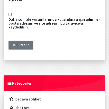
Daha sonraki yorumlarımda kullanılması için adım, e-
posta adresim ve site adresim bu tarayıcıya
kaydedilsin.
Kategoriler
bedava sohbet
chat sesli