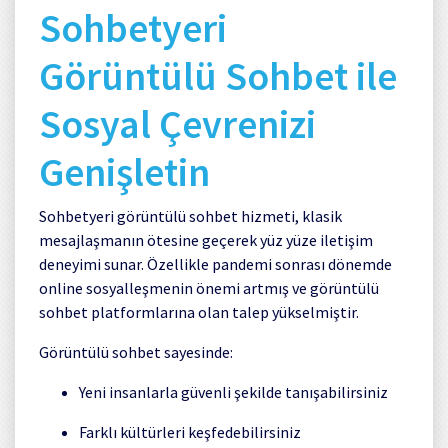
Sohbetyeri
Görüntülü Sohbet ile
Sosyal Çevrenizi
Genişletin
Sohbetyeri görüntülü sohbet hizmeti, klasik
mesajlaşmanın ötesine geçerek yüz yüze iletişim
deneyimi sunar. Özellikle pandemi sonrası dönemde
online sosyalleşmenin önemi artmış ve görüntülü
sohbet platformlarına olan talep yükselmiştir.
Görüntülü sohbet sayesinde:
Yeni insanlarla güvenli şekilde tanışabilirsiniz
Farklı kültürleri keşfedebilirsiniz