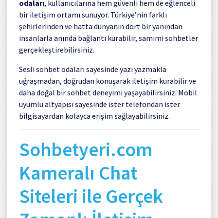
odaları
, kullanıcılarına hem güvenli hem de eğlenceli
bir iletişim ortamı sunuyor. Türkiye’nin farklı
şehirlerinden ve hatta dünyanın dört bir yanından
insanlarla anında bağlantı kurabilir, samimi sohbetler
gerçekleştirebilirsiniz.
Sesli sohbet odaları sayesinde yazı yazmakla
uğraşmadan, doğrudan konuşarak iletişim kurabilir ve
daha doğal bir sohbet deneyimi yaşayabilirsiniz. Mobil
uyumlu altyapısı sayesinde ister telefondan ister
bilgisayardan kolayca erişim sağlayabilirsiniz.
Sohbetyeri.com
Kameralı Chat
Siteleri ile Gerçek